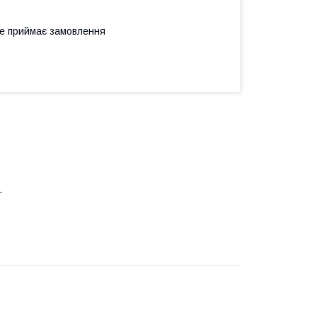
не приймає замовлення
.