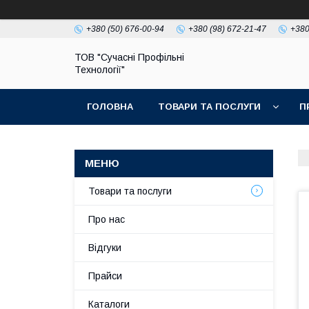
+380 (50) 676-00-94
+380 (98) 672-21-47
+380
ТОВ "Сучасні Профільні
Технології"
ГОЛОВНА
ТОВАРИ ТА ПОСЛУГИ
П
Товари та послуги
Про нас
Відгуки
Прайси
Каталоги