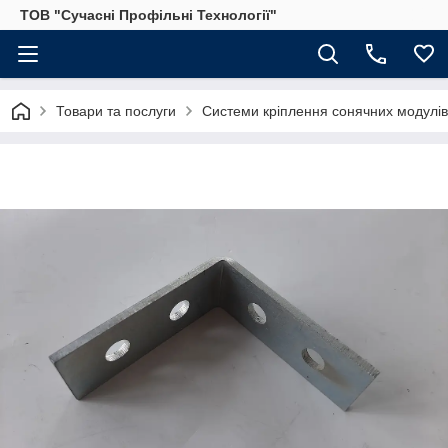
ТОВ "Сучасні Профільні Технології"
Товари та послуги
Системи кріплення сонячних модулів