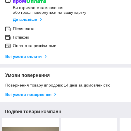
Ви отримаєте замовлення
або гроші повернуться на вашу картку
Детальніше
Післяплата
Готівкою
Оплата за реквізитами
Всі умови оплати
Умови повернення
Повернення товару впродовж 14 днів за домовленістю
Всі умови повернення
Подібні товари компанії