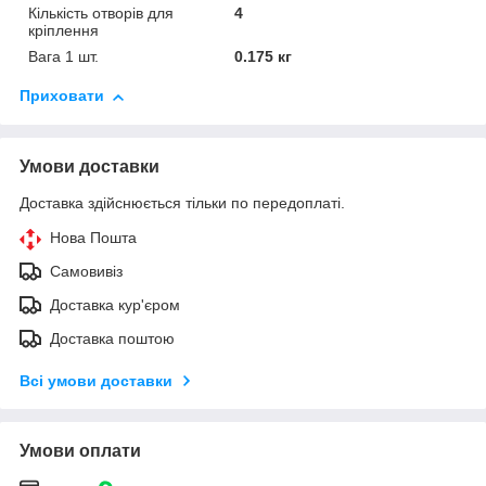
Кількість отворів для
4
кріплення
Вага 1 шт.
0.175 кг
Приховати
Умови доставки
Доставка здійснюється тільки по передоплаті.
Нова Пошта
Самовивіз
Доставка кур'єром
Доставка поштою
Всі умови доставки
Умови оплати