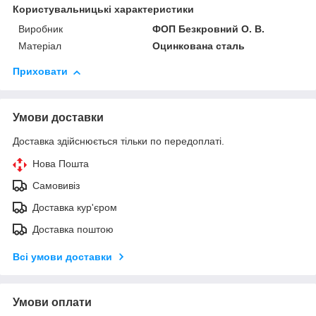
Користувальницькі характеристики
Виробник
ФОП Безкровний О. В.
Матеріал
Оцинкована сталь
Приховати
Умови доставки
Доставка здійснюється тільки по передоплаті.
Нова Пошта
Самовивіз
Доставка кур'єром
Доставка поштою
Всі умови доставки
Умови оплати