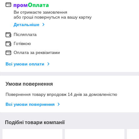
Ви отримаєте замовлення
або гроші повернуться на вашу картку
Детальніше
Післяплата
Готівкою
Оплата за реквізитами
Всі умови оплати
Умови повернення
Повернення товару впродовж 14 днів за домовленістю
Всі умови повернення
Подібні товари компанії