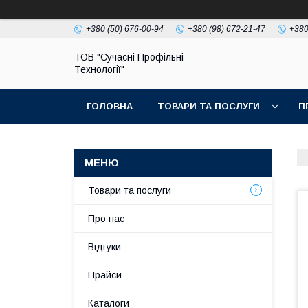
+380 (50) 676-00-94
+380 (98) 672-21-47
+380
ТОВ "Сучасні Профільні
Технології"
ГОЛОВНА
ТОВАРИ ТА ПОСЛУГИ
П
Товари та послуги
Про нас
Відгуки
Прайси
Каталоги