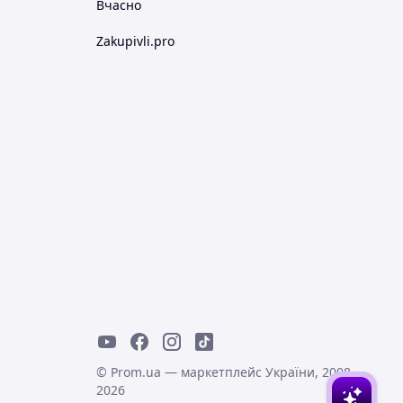
Вчасно
Zakupivli.pro
© Prom.ua — маркетплейс України, 2008-
2026