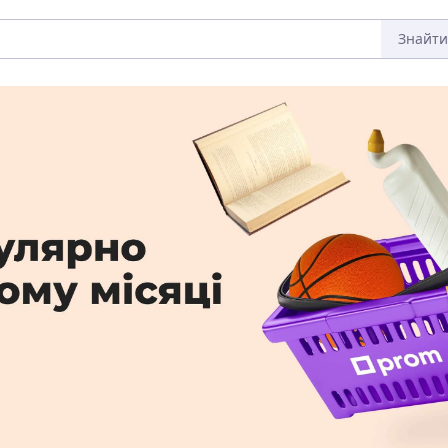
Знайти