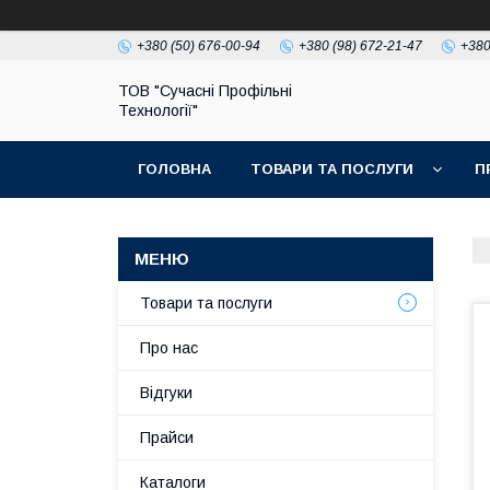
+380 (50) 676-00-94
+380 (98) 672-21-47
+380
ТОВ "Сучасні Профільні
Технології"
ГОЛОВНА
ТОВАРИ ТА ПОСЛУГИ
П
Товари та послуги
Про нас
Відгуки
Прайси
Каталоги