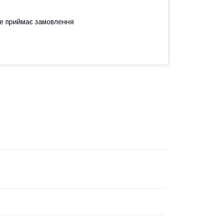
не приймає замовлення