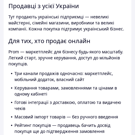
Продавці з усієї України
Тут продають українські підприємці — невеликі
майстерні, сімейні магазини, виробники та великі
компанії. Кожна покупка підтримує український бізнес.
Для тих, хто продає онлайн
Prom — маркетплейс для бізнесу будь-якого масштабу.
Легкий старт, зручне керування, доступ до мільйонів
покупців.
Три канали продажів одночасно: маркетплейс,
мобільний додаток, власний сайт
Керування товарами, замовленнями та цінами в
одному кабінеті
Готові інтеграції з доставкою, оплатою та видачею
чеків
Масовий імпорт товарів — без ручного введення
Рейтинг покупців — продавець бачить досвід
покупця ще до підтвердження замовлення