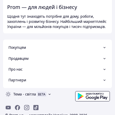
Prom — для людей і бізнесу
Щодня тут знаходять потрібне для дому, роботи,
захоплень і розвитку бізнесу. Найбільший маркетплейс
України — для мільйонів покупців і тисяч підприємців.
Покупцям
Продавцям
Про нас
Партнери
Тема
-
світла
BETA