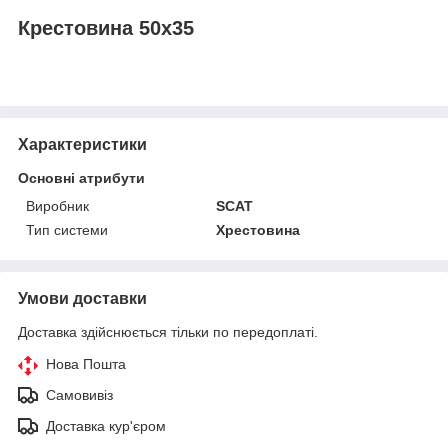
Крестовина 50х35
Характеристики
Основні атрибути
Виробник
SCAT
Тип системи
Хрестовина
Умови доставки
Доставка здійснюється тільки по передоплаті.
Нова Пошта
Самовивіз
Доставка кур'єром