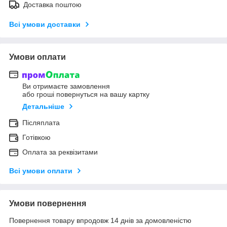
Доставка поштою
Всі умови доставки
Умови оплати
Ви отримаєте замовлення
або гроші повернуться на вашу картку
Детальніше
Післяплата
Готівкою
Оплата за реквізитами
Всі умови оплати
Умови повернення
Повернення товару впродовж 14 днів за домовленістю