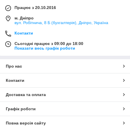
Працює з 20.10.2016
м. Дніпро
вул. Робітнича, 8 Б (бухгалтерія), Дніпро, Україна
Контакти
Сьогодні працює з 09:00 до 18:00
Показати весь графік роботи
Про нас
Контакти
Доставка та оплата
Графік роботи
Повна версія сайту