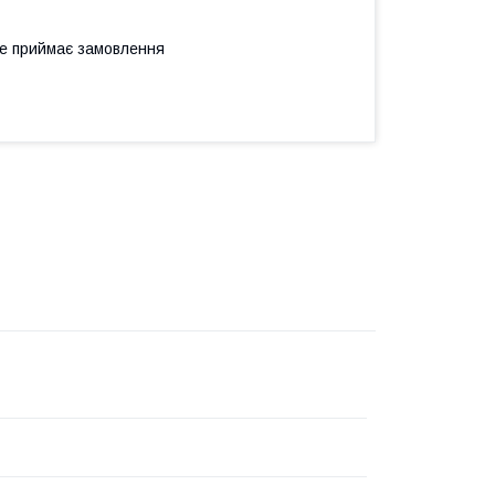
не приймає замовлення