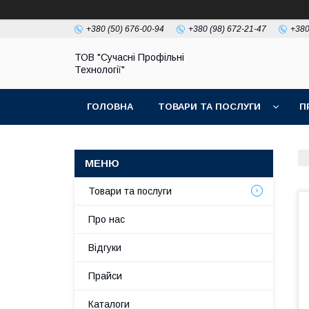
+380 (50) 676-00-94
+380 (98) 672-21-47
+380
ТОВ "Сучасні Профільні
Технології"
ГОЛОВНА
ТОВАРИ ТА ПОСЛУГИ
П
Товари та послуги
Про нас
Відгуки
Прайси
Каталоги