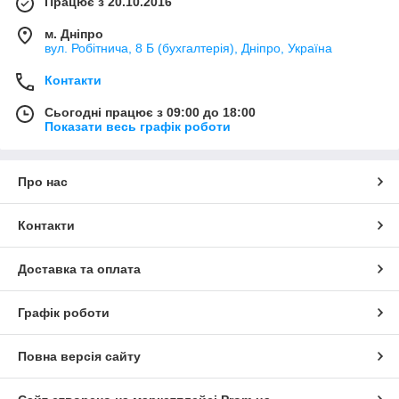
Працює з 20.10.2016
м. Дніпро
вул. Робітнича, 8 Б (бухгалтерія), Дніпро, Україна
Контакти
Сьогодні працює з 09:00 до 18:00
Показати весь графік роботи
Про нас
Контакти
Доставка та оплата
Графік роботи
Повна версія сайту