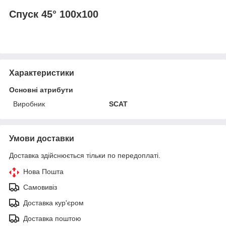
Спуск 45° 100х100
Характеристики
Основні атрибути
Виробник
SCAT
Умови доставки
Доставка здійснюється тільки по передоплаті.
Нова Пошта
Самовивіз
Доставка кур'єром
Доставка поштою