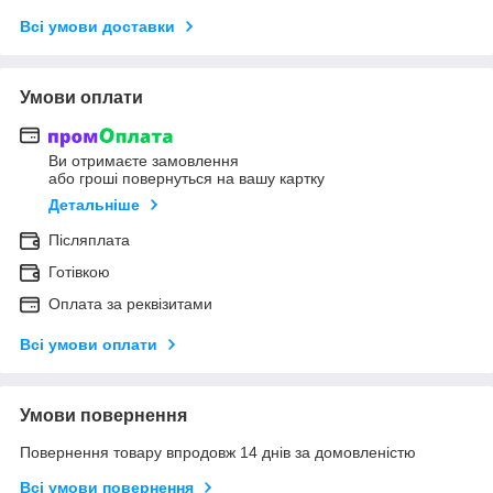
Всі умови доставки
Умови оплати
Ви отримаєте замовлення
або гроші повернуться на вашу картку
Детальніше
Післяплата
Готівкою
Оплата за реквізитами
Всі умови оплати
Умови повернення
Повернення товару впродовж 14 днів за домовленістю
Всі умови повернення