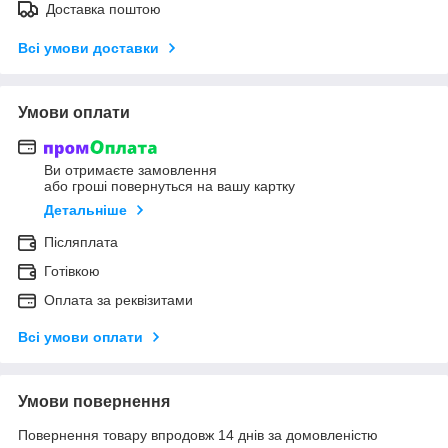
Доставка поштою
Всі умови доставки
Умови оплати
Ви отримаєте замовлення
або гроші повернуться на вашу картку
Детальніше
Післяплата
Готівкою
Оплата за реквізитами
Всі умови оплати
Умови повернення
Повернення товару впродовж 14 днів за домовленістю