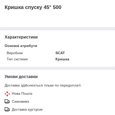
Кришка спуску 45° 500
Характеристики
Основні атрибути
Виробник
SCAT
Тип системи
Кришка
Умови доставки
Доставка здійснюється тільки по передоплаті.
Нова Пошта
Самовивіз
Доставка кур'єром