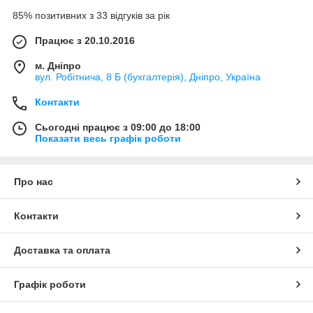
85% позитивних з 33 відгуків за рік
Працює з 20.10.2016
м. Дніпро
вул. Робітнича, 8 Б (бухгалтерія), Дніпро, Україна
Контакти
Сьогодні працює з 09:00 до 18:00
Показати весь графік роботи
Про нас
Контакти
Доставка та оплата
Графік роботи