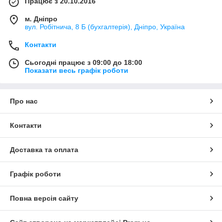
Працює з 20.10.2016
м. Дніпро
вул. Робітнича, 8 Б (бухгалтерія), Дніпро, Україна
Контакти
Сьогодні працює з 09:00 до 18:00
Показати весь графік роботи
Про нас
Контакти
Доставка та оплата
Графік роботи
Повна версія сайту