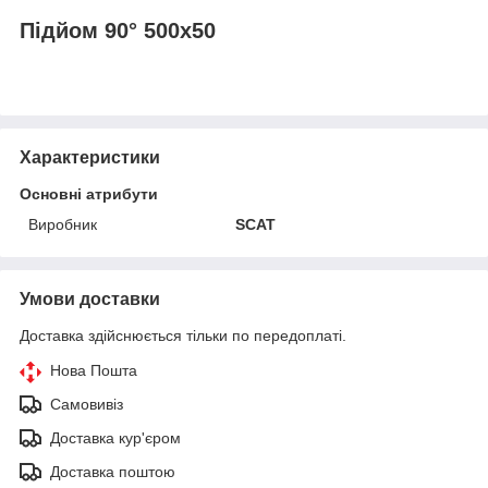
Підйом 90° 500х50
Характеристики
Основні атрибути
Виробник
SCAT
Умови доставки
Доставка здійснюється тільки по передоплаті.
Нова Пошта
Самовивіз
Доставка кур'єром
Доставка поштою