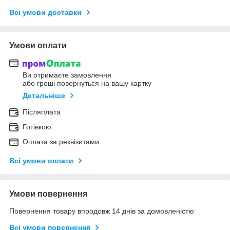
Всі умови доставки
Умови оплати
Ви отримаєте замовлення
або гроші повернуться на вашу картку
Детальніше
Післяплата
Готівкою
Оплата за реквізитами
Всі умови оплати
Умови повернення
Повернення товару впродовж 14 днів за домовленістю
Всі умови повернення