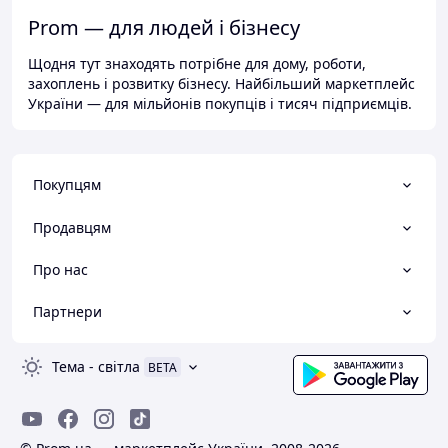
Prom — для людей і бізнесу
Щодня тут знаходять потрібне для дому, роботи,
захоплень і розвитку бізнесу. Найбільший маркетплейс
України — для мільйонів покупців і тисяч підприємців.
Покупцям
Продавцям
Про нас
Партнери
Тема
-
світла
BETA