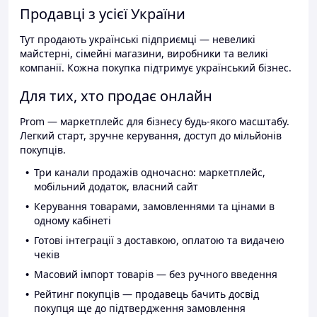
Продавці з усієї України
Тут продають українські підприємці — невеликі
майстерні, сімейні магазини, виробники та великі
компанії. Кожна покупка підтримує український бізнес.
Для тих, хто продає онлайн
Prom — маркетплейс для бізнесу будь-якого масштабу.
Легкий старт, зручне керування, доступ до мільйонів
покупців.
Три канали продажів одночасно: маркетплейс,
мобільний додаток, власний сайт
Керування товарами, замовленнями та цінами в
одному кабінеті
Готові інтеграції з доставкою, оплатою та видачею
чеків
Масовий імпорт товарів — без ручного введення
Рейтинг покупців — продавець бачить досвід
покупця ще до підтвердження замовлення