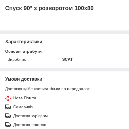
Спуск 90° з розворотом 100х80
Характеристики
Основні атрибути
Виробник
SCAT
Умови доставки
Доставка здійснюється тільки по передоплаті.
Нова Пошта
Самовивіз
Доставка кур'єром
Доставка поштою