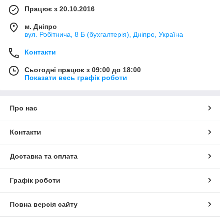
Працює з 20.10.2016
м. Дніпро
вул. Робітнича, 8 Б (бухгалтерія), Дніпро, Україна
Контакти
Сьогодні працює з 09:00 до 18:00
Показати весь графік роботи
Про нас
Контакти
Доставка та оплата
Графік роботи
Повна версія сайту