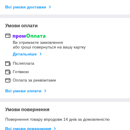
Всі умови доставки
Умови оплати
Ви отримаєте замовлення
або гроші повернуться на вашу картку
Детальніше
Післяплата
Готівкою
Оплата за реквізитами
Всі умови оплати
Умови повернення
Повернення товару впродовж 14 днів за домовленістю
Всі умови повернення