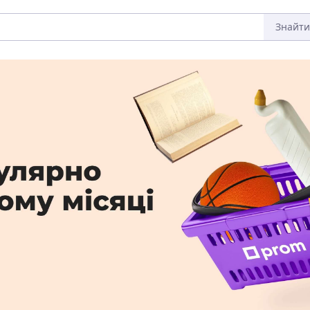
Знайти