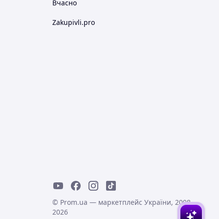
Вчасно
Zakupivli.pro
© Prom.ua — маркетплейс України, 2008-
2026