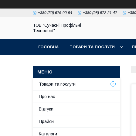
+380 (50) 676-00-94
+380 (98) 672-21-47
+380
ТОВ "Сучасні Профільні
Технології"
ГОЛОВНА
ТОВАРИ ТА ПОСЛУГИ
П
Товари та послуги
Про нас
Відгуки
Прайси
Каталоги