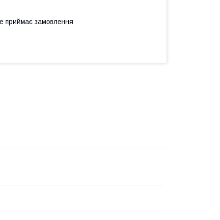
не приймає замовлення