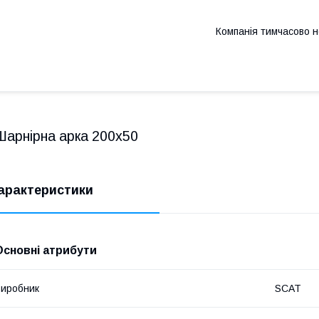
Компанія тимчасово 
Шарнірна арка 200х50
арактеристики
Основні атрибути
иробник
SCAT