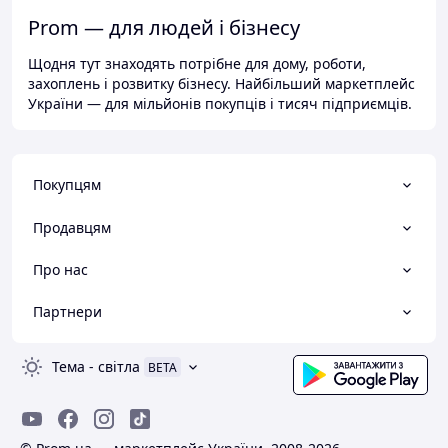
Prom — для людей і бізнесу
Щодня тут знаходять потрібне для дому, роботи,
захоплень і розвитку бізнесу. Найбільший маркетплейс
України — для мільйонів покупців і тисяч підприємців.
Покупцям
Продавцям
Про нас
Партнери
Тема
-
світла
BETA