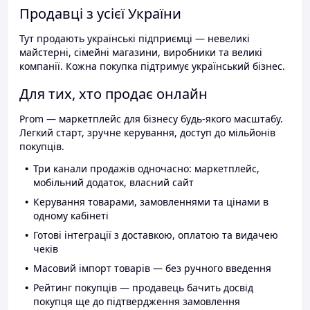
Продавці з усієї України
Тут продають українські підприємці — невеликі
майстерні, сімейні магазини, виробники та великі
компанії. Кожна покупка підтримує український бізнес.
Для тих, хто продає онлайн
Prom — маркетплейс для бізнесу будь-якого масштабу.
Легкий старт, зручне керування, доступ до мільйонів
покупців.
Три канали продажів одночасно: маркетплейс,
мобільний додаток, власний сайт
Керування товарами, замовленнями та цінами в
одному кабінеті
Готові інтеграції з доставкою, оплатою та видачею
чеків
Масовий імпорт товарів — без ручного введення
Рейтинг покупців — продавець бачить досвід
покупця ще до підтвердження замовлення