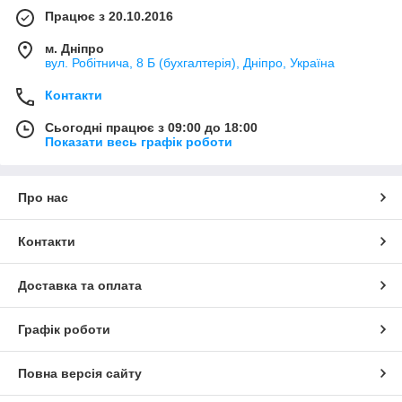
Працює з 20.10.2016
м. Дніпро
вул. Робітнича, 8 Б (бухгалтерія), Дніпро, Україна
Контакти
Сьогодні працює з 09:00 до 18:00
Показати весь графік роботи
Про нас
Контакти
Доставка та оплата
Графік роботи
Повна версія сайту