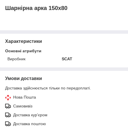
Шарнірна арка 150х80
Характеристики
Основні атрибути
Виробник
SCAT
Умови доставки
Доставка здійснюється тільки по передоплаті.
Нова Пошта
Самовивіз
Доставка кур'єром
Доставка поштою