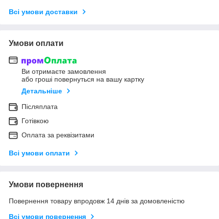
Всі умови доставки
Умови оплати
Ви отримаєте замовлення
або гроші повернуться на вашу картку
Детальніше
Післяплата
Готівкою
Оплата за реквізитами
Всі умови оплати
Умови повернення
Повернення товару впродовж 14 днів за домовленістю
Всі умови повернення