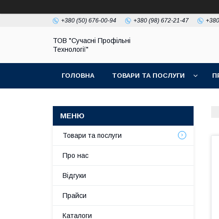
+380 (50) 676-00-94
+380 (98) 672-21-47
+380
ТОВ "Сучасні Профільні
Технології"
ГОЛОВНА
ТОВАРИ ТА ПОСЛУГИ
П
Товари та послуги
Про нас
Відгуки
Прайси
Каталоги