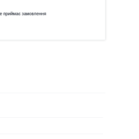
не приймає замовлення