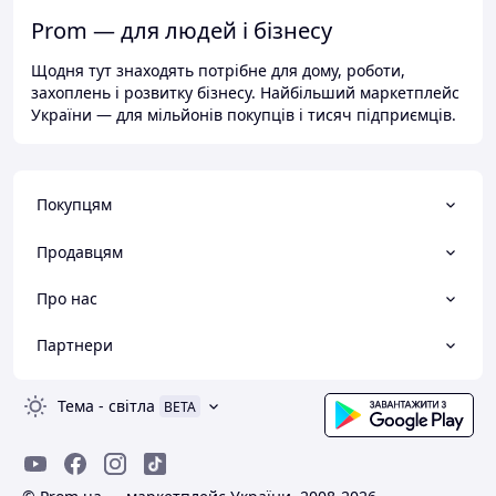
Prom — для людей і бізнесу
Щодня тут знаходять потрібне для дому, роботи,
захоплень і розвитку бізнесу. Найбільший маркетплейс
України — для мільйонів покупців і тисяч підприємців.
Покупцям
Продавцям
Про нас
Партнери
Тема
-
світла
BETA