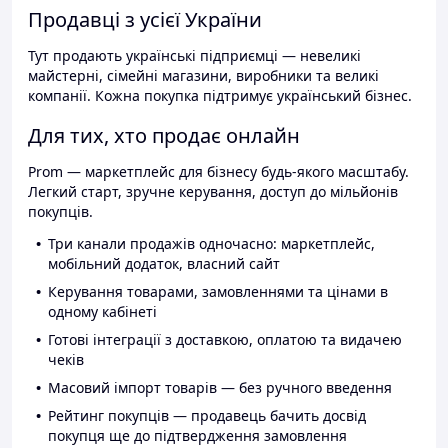
Продавці з усієї України
Тут продають українські підприємці — невеликі
майстерні, сімейні магазини, виробники та великі
компанії. Кожна покупка підтримує український бізнес.
Для тих, хто продає онлайн
Prom — маркетплейс для бізнесу будь-якого масштабу.
Легкий старт, зручне керування, доступ до мільйонів
покупців.
Три канали продажів одночасно: маркетплейс,
мобільний додаток, власний сайт
Керування товарами, замовленнями та цінами в
одному кабінеті
Готові інтеграції з доставкою, оплатою та видачею
чеків
Масовий імпорт товарів — без ручного введення
Рейтинг покупців — продавець бачить досвід
покупця ще до підтвердження замовлення