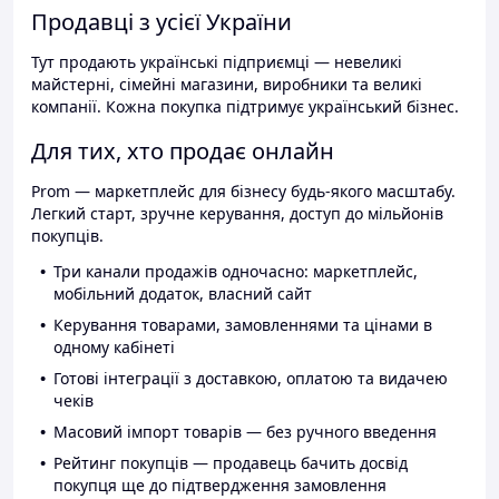
Продавці з усієї України
Тут продають українські підприємці — невеликі
майстерні, сімейні магазини, виробники та великі
компанії. Кожна покупка підтримує український бізнес.
Для тих, хто продає онлайн
Prom — маркетплейс для бізнесу будь-якого масштабу.
Легкий старт, зручне керування, доступ до мільйонів
покупців.
Три канали продажів одночасно: маркетплейс,
мобільний додаток, власний сайт
Керування товарами, замовленнями та цінами в
одному кабінеті
Готові інтеграції з доставкою, оплатою та видачею
чеків
Масовий імпорт товарів — без ручного введення
Рейтинг покупців — продавець бачить досвід
покупця ще до підтвердження замовлення