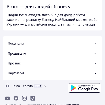
Prom — для людей і бізнесу
Щодня тут знаходять потрібне для дому, роботи,
захоплень і розвитку бізнесу. Найбільший маркетплейс
України — для мільйонів покупців і тисяч підприємців.
Покупцям
Продавцям
Про нас
Партнери
Тема
-
світла
BETA