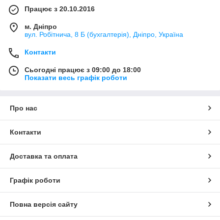
Працює з 20.10.2016
м. Дніпро
вул. Робітнича, 8 Б (бухгалтерія), Дніпро, Україна
Контакти
Сьогодні працює з 09:00 до 18:00
Показати весь графік роботи
Про нас
Контакти
Доставка та оплата
Графік роботи
Повна версія сайту