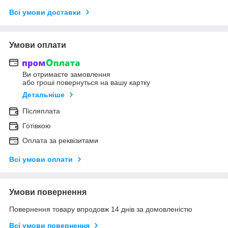
Всі умови доставки
Умови оплати
Ви отримаєте замовлення
або гроші повернуться на вашу картку
Детальніше
Післяплата
Готівкою
Оплата за реквізитами
Всі умови оплати
Умови повернення
Повернення товару впродовж 14 днів за домовленістю
Всі умови повернення