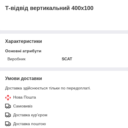
Т-відвід вертикальний 400х100
Характеристики
Основні атрибути
Виробник
SCAT
Умови доставки
Доставка здійснюється тільки по передоплаті.
Нова Пошта
Самовивіз
Доставка кур'єром
Доставка поштою