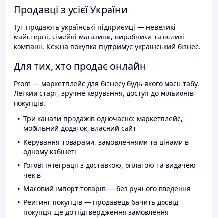
Продавці з усієї України
Тут продають українські підприємці — невеликі
майстерні, сімейні магазини, виробники та великі
компанії. Кожна покупка підтримує український бізнес.
Для тих, хто продає онлайн
Prom — маркетплейс для бізнесу будь-якого масштабу.
Легкий старт, зручне керування, доступ до мільйонів
покупців.
Три канали продажів одночасно: маркетплейс,
мобільний додаток, власний сайт
Керування товарами, замовленнями та цінами в
одному кабінеті
Готові інтеграції з доставкою, оплатою та видачею
чеків
Масовий імпорт товарів — без ручного введення
Рейтинг покупців — продавець бачить досвід
покупця ще до підтвердження замовлення