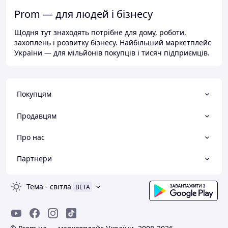
Prom — для людей і бізнесу
Щодня тут знаходять потрібне для дому, роботи,
захоплень і розвитку бізнесу. Найбільший маркетплейс
України — для мільйонів покупців і тисяч підприємців.
Покупцям
Продавцям
Про нас
Партнери
Тема
-
світла
BETA