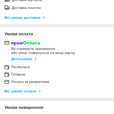
Доставка поштою
Всі умови доставки
Умови оплати
Ви отримаєте замовлення
або гроші повернуться на вашу картку
Детальніше
Післяплата
Готівкою
Оплата за реквізитами
Всі умови оплати
Умови повернення