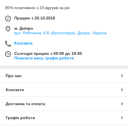
85% позитивних з 33 відгуків за рік
Працює з 20.10.2016
м. Дніпро
вул. Робітнича, 8 Б (бухгалтерія), Дніпро, Україна
Контакти
Сьогодні працює з 09:00 до 18:00
Показати весь графік роботи
Про нас
Контакти
Доставка та оплата
Графік роботи