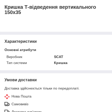
Кришка Т-відведення вертикального
150х35
Характеристики
Основні атрибути
Виробник
SCAT
Тип системи
Кришка
Умови доставки
Доставка здійснюється тільки по передоплаті.
Нова Пошта
Самовивіз
Доставка кур'єром