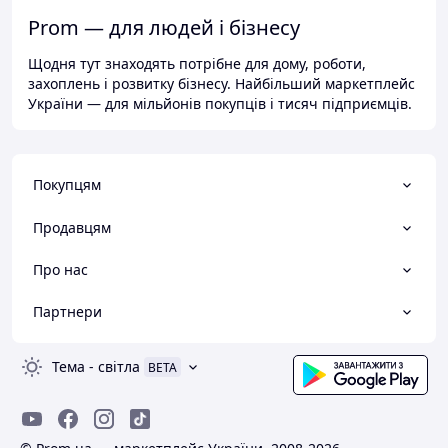
Prom — для людей і бізнесу
Щодня тут знаходять потрібне для дому, роботи,
захоплень і розвитку бізнесу. Найбільший маркетплейс
України — для мільйонів покупців і тисяч підприємців.
Покупцям
Продавцям
Про нас
Партнери
Тема
-
світла
BETA