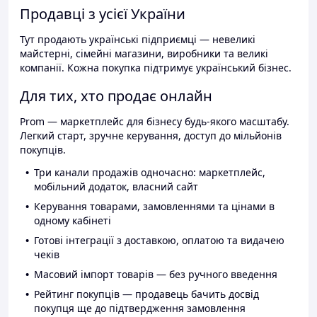
Продавці з усієї України
Тут продають українські підприємці — невеликі
майстерні, сімейні магазини, виробники та великі
компанії. Кожна покупка підтримує український бізнес.
Для тих, хто продає онлайн
Prom — маркетплейс для бізнесу будь-якого масштабу.
Легкий старт, зручне керування, доступ до мільйонів
покупців.
Три канали продажів одночасно: маркетплейс,
мобільний додаток, власний сайт
Керування товарами, замовленнями та цінами в
одному кабінеті
Готові інтеграції з доставкою, оплатою та видачею
чеків
Масовий імпорт товарів — без ручного введення
Рейтинг покупців — продавець бачить досвід
покупця ще до підтвердження замовлення