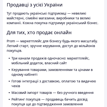
Продавці з усієї України
Тут продають українські підприємці — невеликі
майстерні, сімейні магазини, виробники та великі
компанії. Кожна покупка підтримує український бізнес.
Для тих, хто продає онлайн
Prom — маркетплейс для бізнесу будь-якого масштабу.
Легкий старт, зручне керування, доступ до мільйонів
покупців.
Три канали продажів одночасно: маркетплейс,
мобільний додаток, власний сайт
Керування товарами, замовленнями та цінами в
одному кабінеті
Готові інтеграції з доставкою, оплатою та видачею
чеків
Масовий імпорт товарів — без ручного введення
Рейтинг покупців — продавець бачить досвід
покупця ще до підтвердження замовлення