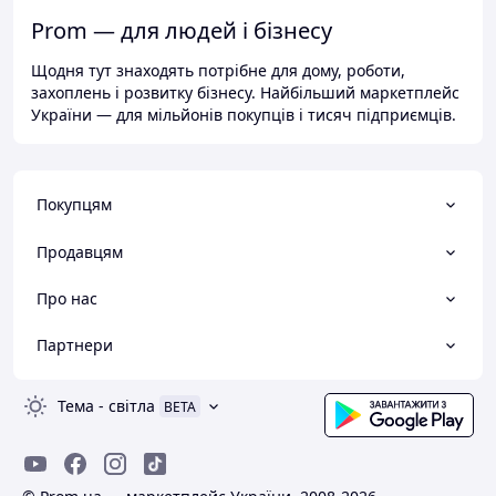
Prom — для людей і бізнесу
Щодня тут знаходять потрібне для дому, роботи,
захоплень і розвитку бізнесу. Найбільший маркетплейс
України — для мільйонів покупців і тисяч підприємців.
Покупцям
Продавцям
Про нас
Партнери
Тема
-
світла
BETA