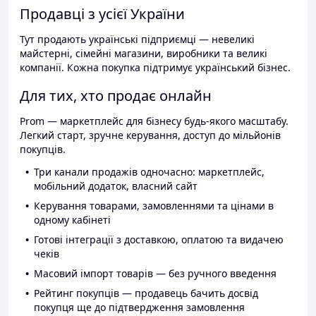
Продавці з усієї України
Тут продають українські підприємці — невеликі
майстерні, сімейні магазини, виробники та великі
компанії. Кожна покупка підтримує український бізнес.
Для тих, хто продає онлайн
Prom — маркетплейс для бізнесу будь-якого масштабу.
Легкий старт, зручне керування, доступ до мільйонів
покупців.
Три канали продажів одночасно: маркетплейс,
мобільний додаток, власний сайт
Керування товарами, замовленнями та цінами в
одному кабінеті
Готові інтеграції з доставкою, оплатою та видачею
чеків
Масовий імпорт товарів — без ручного введення
Рейтинг покупців — продавець бачить досвід
покупця ще до підтвердження замовлення