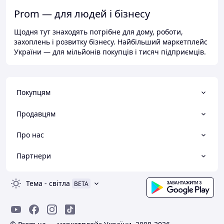
Prom — для людей і бізнесу
Щодня тут знаходять потрібне для дому, роботи,
захоплень і розвитку бізнесу. Найбільший маркетплейс
України — для мільйонів покупців і тисяч підприємців.
Покупцям
Продавцям
Про нас
Партнери
Тема
-
світла
BETA