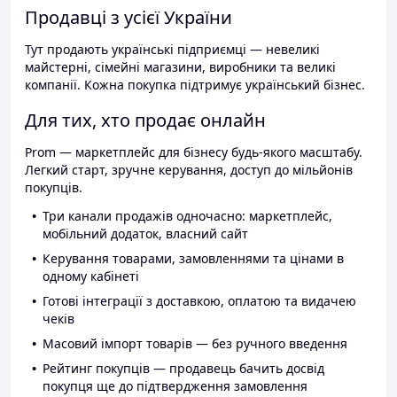
Продавці з усієї України
Тут продають українські підприємці — невеликі
майстерні, сімейні магазини, виробники та великі
компанії. Кожна покупка підтримує український бізнес.
Для тих, хто продає онлайн
Prom — маркетплейс для бізнесу будь-якого масштабу.
Легкий старт, зручне керування, доступ до мільйонів
покупців.
Три канали продажів одночасно: маркетплейс,
мобільний додаток, власний сайт
Керування товарами, замовленнями та цінами в
одному кабінеті
Готові інтеграції з доставкою, оплатою та видачею
чеків
Масовий імпорт товарів — без ручного введення
Рейтинг покупців — продавець бачить досвід
покупця ще до підтвердження замовлення