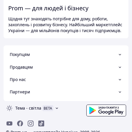
Prom — для людей і бізнесу
Щодня тут знаходять потрібне для дому, роботи,
захоплень і розвитку бізнесу. Найбільший маркетплейс
України — для мільйонів покупців і тисяч підприємців.
Покупцям
Продавцям
Про нас
Партнери
Тема
-
світла
BETA