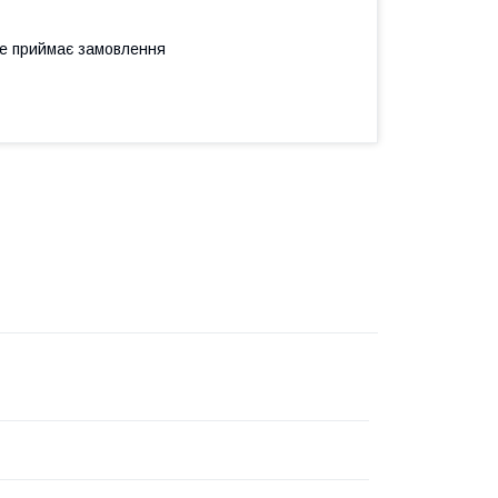
не приймає замовлення