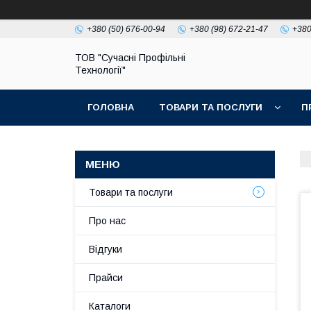
+380 (50) 676-00-94
+380 (98) 672-21-47
+380
ТОВ "Сучасні Профільні
Технології"
ГОЛОВНА
ТОВАРИ ТА ПОСЛУГИ
П
Товари та послуги
Про нас
Відгуки
Прайси
Каталоги