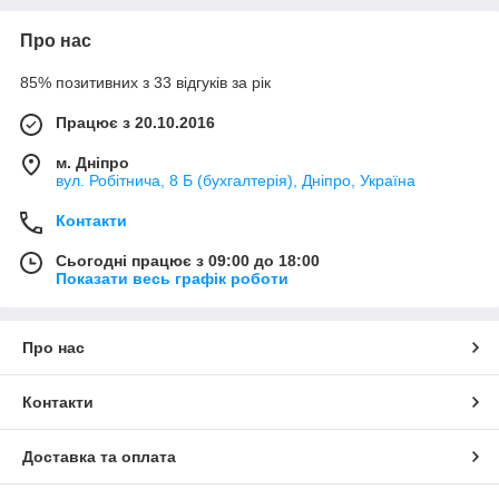
Про нас
85% позитивних з 33 відгуків за рік
Працює з 20.10.2016
м. Дніпро
вул. Робітнича, 8 Б (бухгалтерія), Дніпро, Україна
Контакти
Сьогодні працює з 09:00 до 18:00
Показати весь графік роботи
Про нас
Контакти
Доставка та оплата