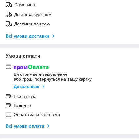
Самовивіз
Доставка кур'єром
Доставка поштою
Всі умови доставки
Умови оплати
Ви отримаєте замовлення
або гроші повернуться на вашу картку
Детальніше
Післяплата
Готівкою
Оплата за реквізитами
Всі умови оплати