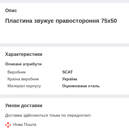
Опис
Пластина звужує правостороння 75х50
Характеристики
Основні атрибути
Виробник
SCAT
Країна виробник
Україна
Матеріал корпусу
Оцинкована сталь
Умови доставки
Доставка здійснюється тільки по передоплаті.
Нова Пошта