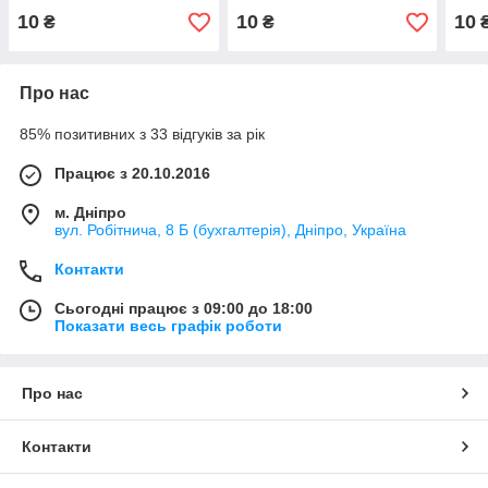
10
10
10
₴
₴
₴
Про нас
85% позитивних з 33 відгуків за рік
Працює з 20.10.2016
м. Дніпро
вул. Робітнича, 8 Б (бухгалтерія), Дніпро, Україна
Контакти
Сьогодні працює з 09:00 до 18:00
Показати весь графік роботи
Про нас
Контакти