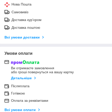
Нова Пошта
Самовивіз
Доставка кур'єром
Доставка поштою
Всі умови доставки
Умови оплати
Ви отримаєте замовлення
або гроші повернуться на вашу картку
Детальніше
Післяплата
Готівкою
Оплата за реквізитами
Всі умови оплати