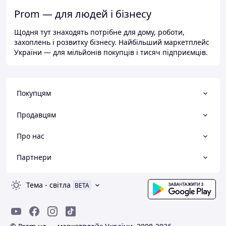
Prom — для людей і бізнесу
Щодня тут знаходять потрібне для дому, роботи,
захоплень і розвитку бізнесу. Найбільший маркетплейс
України — для мільйонів покупців і тисяч підприємців.
Покупцям
Продавцям
Про нас
Партнери
Тема
-
світла
BETA