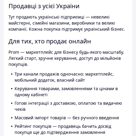
Продавці з усієї України
Тут продають українські підприємці — невеликі
майстерні, сімейні магазини, виробники та великі
компанії. Кожна покупка підтримує український бізнес.
Для тих, хто продає онлайн
Prom — маркетплейс для бізнесу будь-якого масштабу.
Легкий старт, зручне керування, доступ до мільйонів
покупців.
Три канали продажів одночасно: маркетплейс,
мобільний додаток, власний сайт
Керування товарами, замовленнями та цінами в
одному кабінеті
Готові інтеграції з доставкою, оплатою та видачею
чеків
Масовий імпорт товарів — без ручного введення
Рейтинг покупців — продавець бачить досвід
покупця ще до підтвердження замовлення