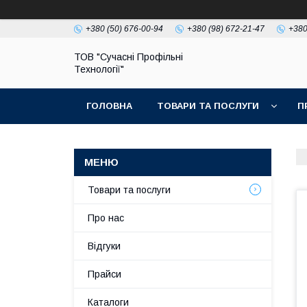
+380 (50) 676-00-94
+380 (98) 672-21-47
+380
ТОВ "Сучасні Профільні
Технології"
ГОЛОВНА
ТОВАРИ ТА ПОСЛУГИ
П
Товари та послуги
Про нас
Відгуки
Прайси
Каталоги