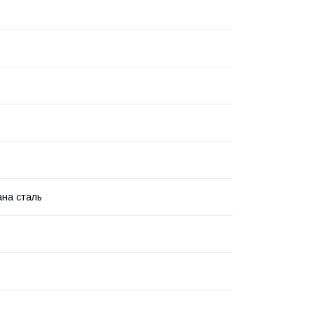
на сталь