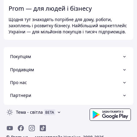
Prom — для людей і бізнесу
Щодня тут знаходять потрібне для дому, роботи,
захоплень і розвитку бізнесу. Найбільший маркетплейс
України — для мільйонів покупців і тисяч підприємців.
Покупцям
Продавцям
Про нас
Партнери
Тема
-
світла
BETA