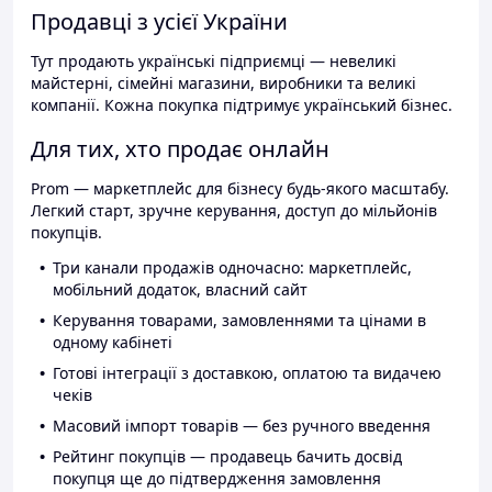
Продавці з усієї України
Тут продають українські підприємці — невеликі
майстерні, сімейні магазини, виробники та великі
компанії. Кожна покупка підтримує український бізнес.
Для тих, хто продає онлайн
Prom — маркетплейс для бізнесу будь-якого масштабу.
Легкий старт, зручне керування, доступ до мільйонів
покупців.
Три канали продажів одночасно: маркетплейс,
мобільний додаток, власний сайт
Керування товарами, замовленнями та цінами в
одному кабінеті
Готові інтеграції з доставкою, оплатою та видачею
чеків
Масовий імпорт товарів — без ручного введення
Рейтинг покупців — продавець бачить досвід
покупця ще до підтвердження замовлення