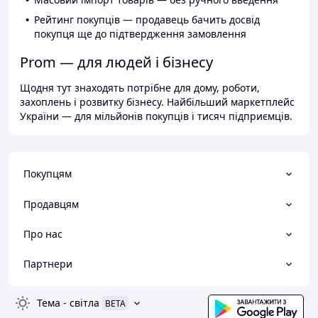
Рейтинг покупців — продавець бачить досвід
покупця ще до підтвердження замовлення
Prom — для людей і бізнесу
Щодня тут знаходять потрібне для дому, роботи,
захоплень і розвитку бізнесу. Найбільший маркетплейс
України — для мільйонів покупців і тисяч підприємців.
Покупцям
Продавцям
Про нас
Партнери
Тема
-
світла
BETA