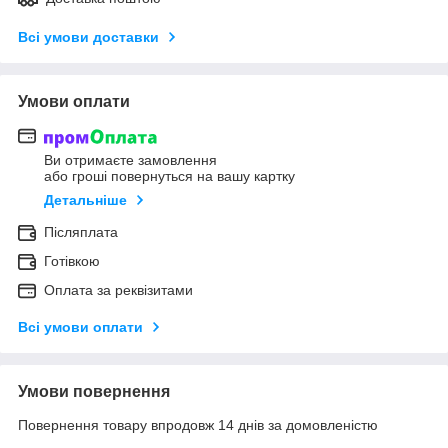
Всі умови доставки
Умови оплати
Ви отримаєте замовлення
або гроші повернуться на вашу картку
Детальніше
Післяплата
Готівкою
Оплата за реквізитами
Всі умови оплати
Умови повернення
Повернення товару впродовж 14 днів за домовленістю