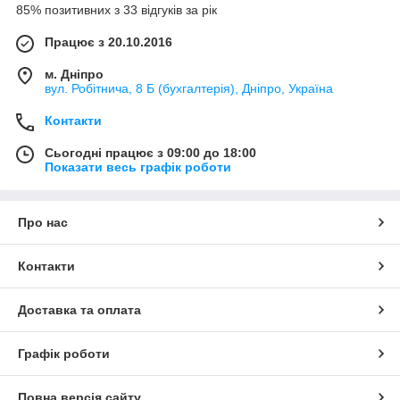
85% позитивних з 33 відгуків за рік
Працює з 20.10.2016
м. Дніпро
вул. Робітнича, 8 Б (бухгалтерія), Дніпро, Україна
Контакти
Сьогодні працює з 09:00 до 18:00
Показати весь графік роботи
Про нас
Контакти
Доставка та оплата
Графік роботи
Повна версія сайту