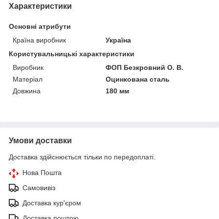
Характеристики
Основні атрибути
Країна виробник
Україна
Користувальницькі характеристики
Виробник
ФОП Безкровний О. В.
Матеріал
Оцинкована сталь
Довжина
180 мм
Умови доставки
Доставка здійснюється тільки по передоплаті.
Нова Пошта
Самовивіз
Доставка кур'єром
Доставка поштою