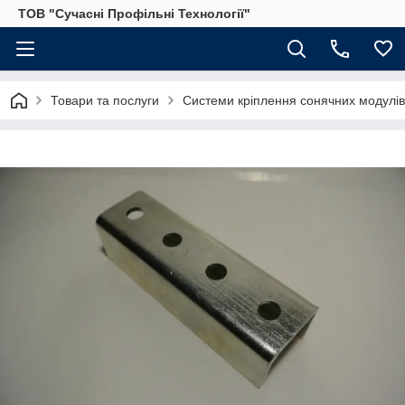
ТОВ "Сучасні Профільні Технології"
Товари та послуги
Системи кріплення сонячних модулів