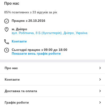
Про нас
85% позитивних з 33 відгуків за рік
Працює з 20.10.2016
м. Дніпро
вул. Робітнича, 8 Б (бухгалтерія), Дніпро, Україна
Контакти
Сьогодні працює з 09:00 до 18:00
Показати весь графік роботи
Про нас
Контакти
Доставка та оплата
Графік роботи