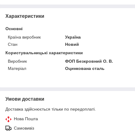
Характеристики
Основні
Країна виробник
Україна
Стан
Новий
Користувальницькі характеристики
Виробник
ФОП Безкровний О. В.
Матеріал
Оцинкована сталь
Умови доставки
Доставка здійснюється тільки по передоплаті.
Нова Пошта
Самовивіз